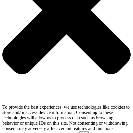
To provide the best experiences, we use technologies like cookies to
store and/or access device information. Consenting to these
technologies will allow us to process data such as browsing
behavior or unique IDs on this site. Not consenting or withdrawing
consent, may adversely affect certain features and functions.