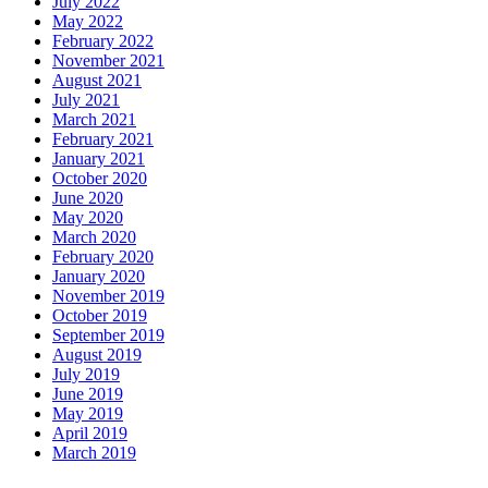
July 2022
May 2022
February 2022
November 2021
August 2021
July 2021
March 2021
February 2021
January 2021
October 2020
June 2020
May 2020
March 2020
February 2020
January 2020
November 2019
October 2019
September 2019
August 2019
July 2019
June 2019
May 2019
April 2019
March 2019