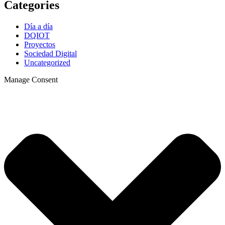
Categories
Día a día
DQIOT
Proyectos
Sociedad Digital
Uncategorized
Manage Consent