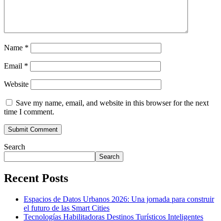
Name
*
Email
*
Website
Save my name, email, and website in this browser for the next
time I comment.
Search
Search
Recent Posts
Espacios de Datos Urbanos 2026: Una jornada para construir
el futuro de las Smart Cities
Tecnologías Habilitadoras Destinos Turísticos Inteligentes