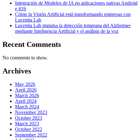
Integración de Modelos de IA en aplicaciones nativas Android
e iOS
Cómo la Visión Artificial está transformando empresas con
Lucentia Lab
Lucentia Lab impulsa la detección temprana del Alzheimer
mediante Inteligencia Artificial y el análisis de la voz
Recent Comments
No comments to show.
Archives
May 2026
April 2026
March 2026
April 2024
March 2024
November 2023
October 2023
March 2023
October 2022
September 2022