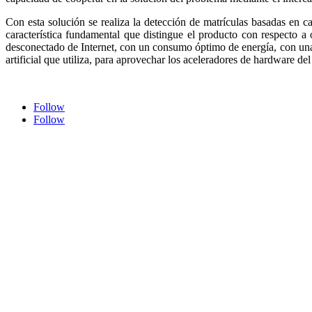
Con esta solución se realiza la detección de matrículas basadas en 
característica fundamental que distingue el producto con respecto a
desconectado de Internet, con un consumo óptimo de energía, con una
artificial que utiliza, para aprovechar los aceleradores de hardware del
Follow
Follow