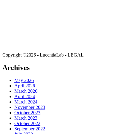
Copyright ©2026 - LucentiaLab - LEGAL
Archives
May 2026
April 2026
March 2026
April 2024
March 2024
November 2023
October 2023
March 2023
October 2022
September 2022