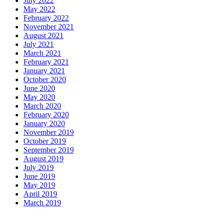
July 2022
May 2022
February 2022
November 2021
August 2021
July 2021
March 2021
February 2021
January 2021
October 2020
June 2020
May 2020
March 2020
February 2020
January 2020
November 2019
October 2019
September 2019
August 2019
July 2019
June 2019
May 2019
April 2019
March 2019