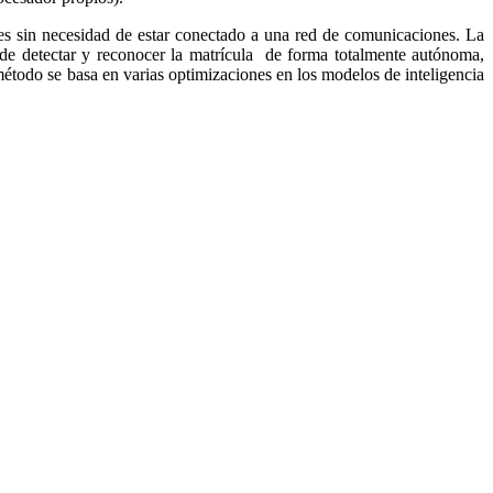
les sin necesidad de estar conectado a una red de comunicaciones. La
o de detectar y reconocer la matrícula de forma totalmente autónoma,
todo se basa en varias optimizaciones en los modelos de inteligencia