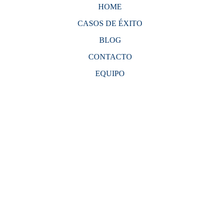
HOME
CASOS DE ÉXITO
BLOG
CONTACTO
EQUIPO