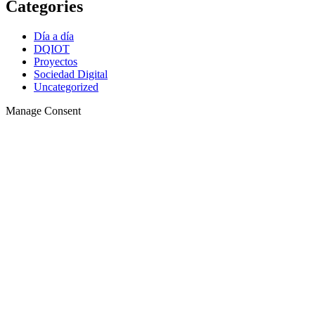
Categories
Día a día
DQIOT
Proyectos
Sociedad Digital
Uncategorized
Manage Consent